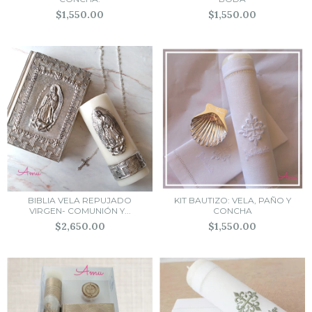
$1,550.00
$1,550.00
BIBLIA VELA REPUJADO
KIT BAUTIZO: VELA, PAÑO Y
VIRGEN- COMUNIÓN Y...
CONCHA
$2,650.00
$1,550.00