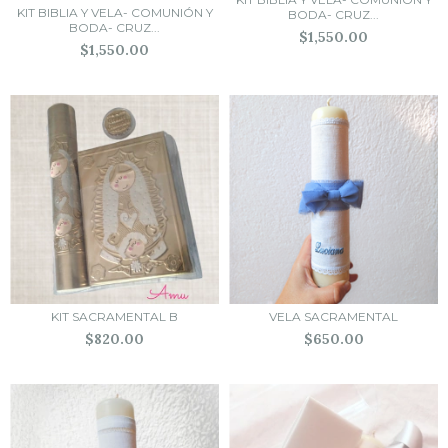
KIT BIBLIA Y VELA- COMUNIÓN Y
BODA- CRUZ...
BODA- CRUZ...
$1,550.00
$1,550.00
KIT SACRAMENTAL B
VELA SACRAMENTAL
$820.00
$650.00