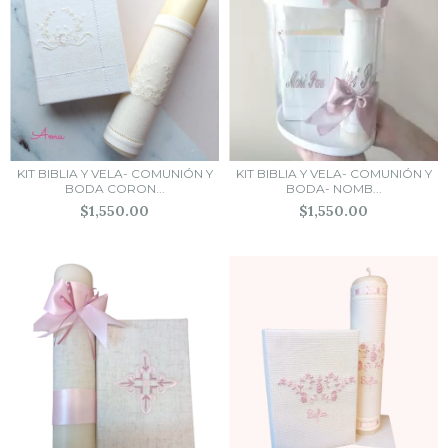
KIT BIBLIA Y VELA- COMUNIÓN Y
KIT BIBLIA Y VELA- COMUNIÓN Y
BODA CORON...
BODA- NOMB...
$1,550.00
$1,550.00