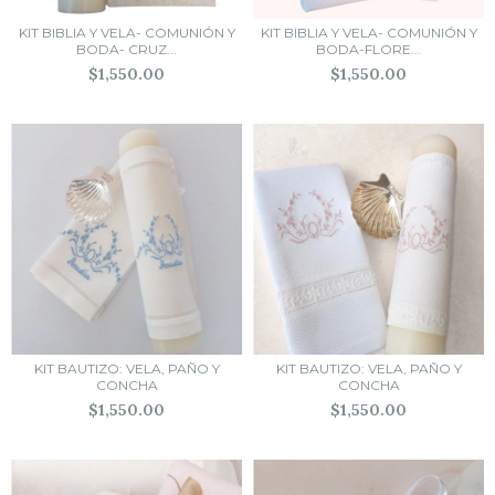
KIT BIBLIA Y VELA- COMUNIÓN Y
KIT BIBLIA Y VELA- COMUNIÓN Y
BODA- CRUZ...
BODA-FLORE...
$1,550.00
$1,550.00
KIT BAUTIZO: VELA, PAÑO Y
KIT BAUTIZO: VELA, PAÑO Y
CONCHA
CONCHA
$1,550.00
$1,550.00