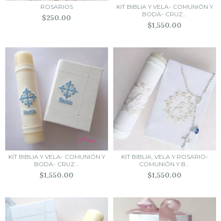
ROSARIOS
KIT BIBLIA Y VELA- COMUNIÓN Y
BODA- CRUZ...
$250.00
$1,550.00
KIT BIBLIA Y VELA- COMUNIÓN Y
KIT BIBLIA, VELA Y ROSARIO-
BODA- CRUZ...
COMUNIÓN Y B...
$1,550.00
$1,550.00