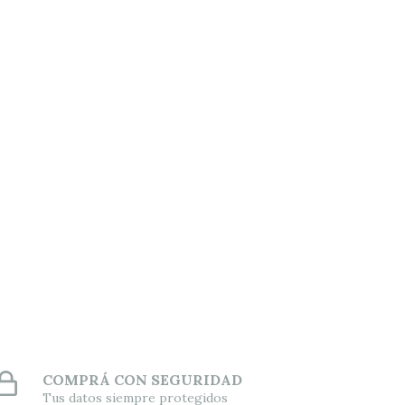
COMPRÁ CON SEGURIDAD
Tus datos siempre protegidos