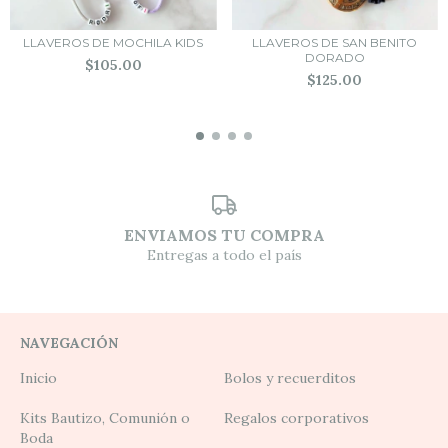
LLAVEROS DE MOCHILA KIDS
LLAVEROS DE SAN BENITO
DORADO
$105.00
$125.00
ENVIAMOS TU COMPRA
Entregas a todo el país
NAVEGACIÓN
Inicio
Bolos y recuerditos
Kits Bautizo, Comunión o
Regalos corporativos
Boda