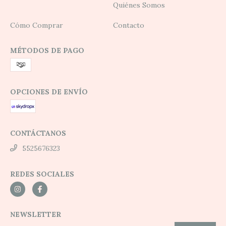
Quiénes Somos
Cómo Comprar
Contacto
MÉTODOS DE PAGO
OPCIONES DE ENVÍO
CONTÁCTANOS
5525676323
REDES SOCIALES
NEWSLETTER