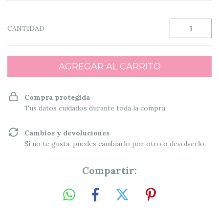
CANTIDAD
Compra protegida
Tus datos cuidados durante toda la compra.
Cambios y devoluciones
Si no te gusta, puedes cambiarlo por otro o devolverlo.
Compartir: