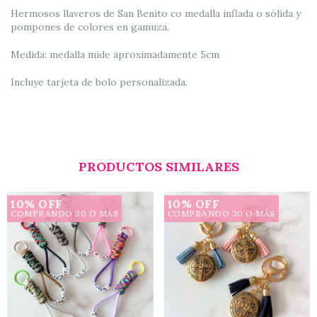
Hermosos llaveros de San Benito co medalla inflada o sólida y
pompones de colores en gamuza.
Medida: medalla mide aproximadamente 5cm
Incluye tarjeta de bolo personalizada.
PRODUCTOS SIMILARES
10% OFF
10% OFF
COMPRANDO 30 O MÁS
COMPRANDO 30 O MÁS