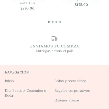
CUCHILLO
$175.00
$295.00
ENVIAMOS TU COMPRA
Entregas a todo el país
NAVEGACIÓN
Inicio
Bolos y recuerditos
Kits Bautizo, Comunión o
Regalos corporativos
Boda
Quiénes Somos