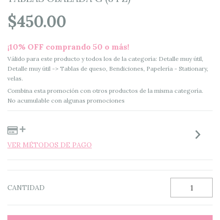
$450.00
¡10% OFF comprando 50 o más!
Válido para este producto y todos los de la categoría: Detalle muy útil,
Detalle muy útil -> Tablas de queso, Bendiciones, Papelería - Stationary,
velas.
Combina esta promoción con otros productos de la misma categoría.
No acumulable con algunas promociones
VER MÉTODOS DE PAGO
CANTIDAD