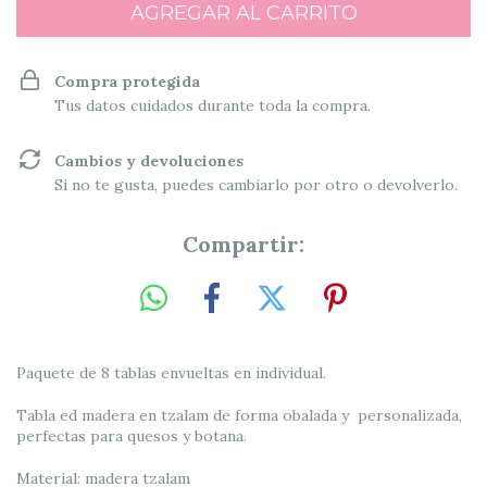
Compra protegida
Tus datos cuidados durante toda la compra.
Cambios y devoluciones
Si no te gusta, puedes cambiarlo por otro o devolverlo.
Compartir:
Paquete de 8 tablas envueltas en individual.
Tabla ed madera en tzalam de forma obalada y personalizada,
perfectas para quesos y botana.
Material: madera tzalam