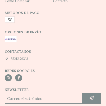
Cómo Comprar
Contacto
MÉTODOS DE PAGO
OPCIONES DE ENVÍO
CONTÁCTANOS
5525676323
REDES SOCIALES
NEWSLETTER