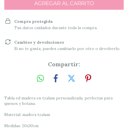
Compra protegida
Tus datos cuidados durante toda la compra.
Cambios y devoluciones
Si no te gusta, puedes cambiarlo por otro o devolverlo.
Compartir:
Tabla ed madera en tzalam personalizada, perfectas para
quesos y botana.
Material: madera tzalam
Medidas: 20x30cm