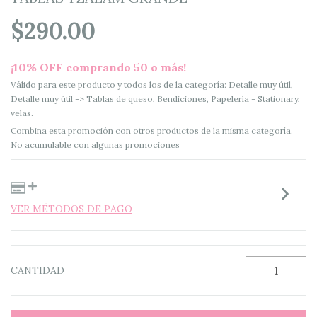
$290.00
¡10% OFF comprando 50 o más!
Válido para este producto y todos los de la categoría: Detalle muy útil,
Detalle muy útil -> Tablas de queso, Bendiciones, Papelería - Stationary,
velas.
Combina esta promoción con otros productos de la misma categoría.
No acumulable con algunas promociones
VER MÉTODOS DE PAGO
CANTIDAD