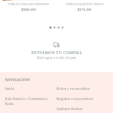
TABLAS TZALAM MEDIANA
TABLAS QUESOS LÍNEAS
$190.00
$175.00
ENVIAMOS TU COMPRA
Entregas a todo el país
NAVEGACIÓN
Inicio
Bolos y recuerditos
Kits Bautizo, Comunión o
Regalos corporativos
Boda
Quiénes Somos