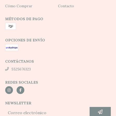
Cómo Comprar
Contacto
MÉTODOS DE PAGO
OPCIONES DE ENVÍO
CONTÁCTANOS
5525676323
REDES SOCIALES
NEWSLETTER